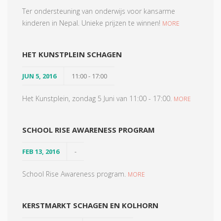
Ter ondersteuning van onderwijs voor kansarme
kinderen in Nepal. Unieke prijzen te winnen!
MORE
HET KUNSTPLEIN SCHAGEN
JUN 5, 2016
11:00 - 17:00
Het Kunstplein, zondag 5 Juni van 11:00 - 17:00.
MORE
SCHOOL RISE AWARENESS PROGRAM
FEB 13, 2016
-
School Rise Awareness program.
MORE
KERSTMARKT SCHAGEN EN KOLHORN