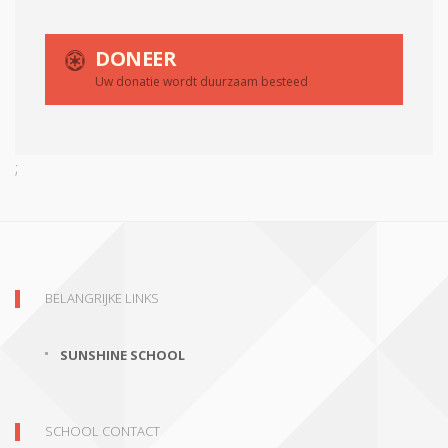
DONEER
Uw donatie wordt duurzaam besteed
;
BELANGRIJKE LINKS
SUNSHINE SCHOOL
SCHOOL CONTACT